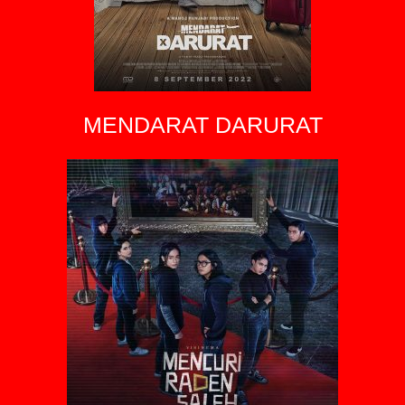
MENDARAT DARURAT