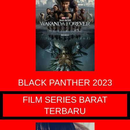
BLACK PANTHER 2023
FILM SERIES BARAT
TERBARU