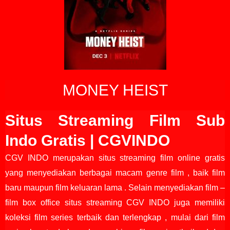
MONEY HEIST
Situs Streaming Film Sub
Indo Gratis | CGVINDO
CGV INDO
merupakan situs streaming film online gratis
yang menyediakan berbagai macam genre film , baik film
baru maupun film keluaran lama . Selain menyediakan film –
film box office situs streaming CGV INDO juga memiliki
koleksi film series terbaik dan terlengkap , mulai dari film